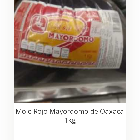
Mole Rojo Mayordomo de Oaxaca
1kg